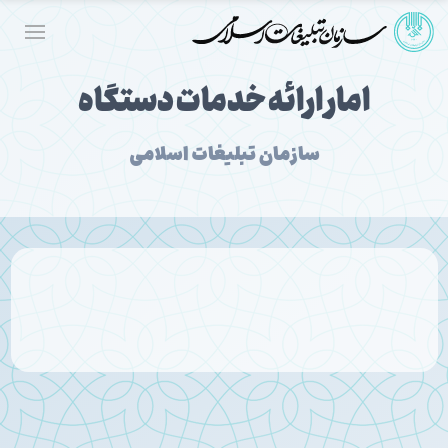
امار ارائه خدمات دستگاه
سازمان تبلیغات اسلامی