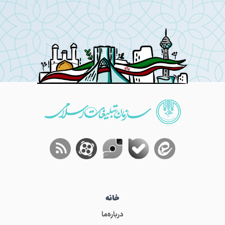
خانه
درباره‌ما