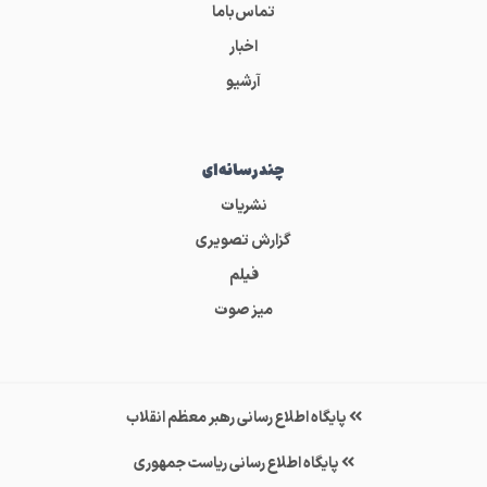
تماس‌باما
اخبار
آرشیو
چندرسانه‌ای
نشریات
گزارش تصویری
فیلم
میز صوت
پایگاه اطلاع رسانی رهبر معظم انقلاب
پایگاه اطلاع رسانی ریاست جمهوری