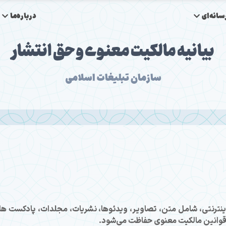
انه‌ای
درباره‌ما
بیانیه مالکیت معنوی و حق انتشار
سازمان تبلیغات اسلامی
ینترنتی، شامل متن، تصاویر، ویدئوها، نشریات، مجلدات، پادکست ها 
قوانین مالکیت معنوی حفاظت می‌شود.