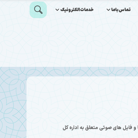
تماس‌باما
خدمات‌الکترونیک
و فایل های صوتی متعلق به اداره کل