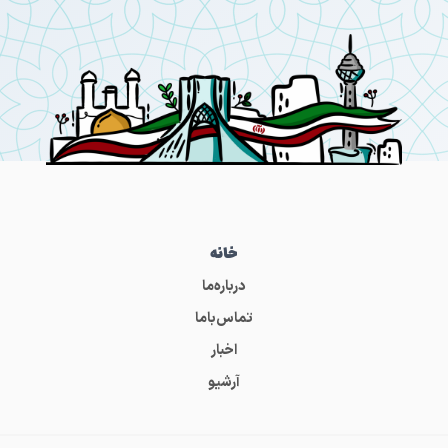
خانه
درباره‌ما
تماس‌باما
اخبار
آرشیو