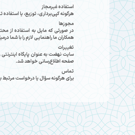
استفاده غیرمجاز
هرگونه کپی‌برداری، توزیع، یا استفاده
مجوزها
در صورتی که مایل به استفاده از محتو
همکاران ما راهنمایی لازم را با شما درمیا
تغییرات
سایت نهضت به عنوان پایگاه اینترنتی ر
صفحه اطلاع‌رسانی خواهد شد.
تماس
برای هرگونه سؤال یا درخواست مرتبط با حقوق مالکیت م