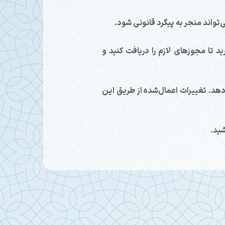
تواند منجر به پیگرد قانونی شود.
د تا مجوزهای لازم را دریافت کنید و
 دهد. تغییرات اعمال‌شده از طریق این