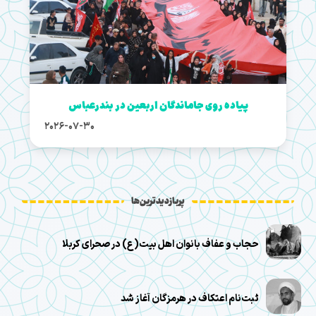
پیاده روی جاماندگان اربعین در بندرعباس
2026-07-30
پربازدیدترین‌ها
حجاب و عفاف بانوان اهل بیت(ع) در صحرای کربلا
ثبت‌نام اعتکاف در هرمزگان آغاز شد