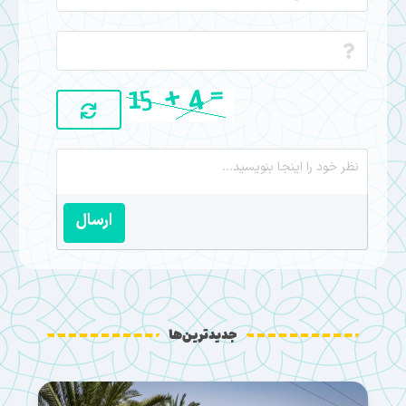
ارسال
جدیدترین‌ها