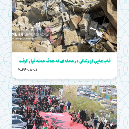
قاب‌هایی از زندگی در محله‌ای که هدف حمله قرار گرفت
2026-08-01