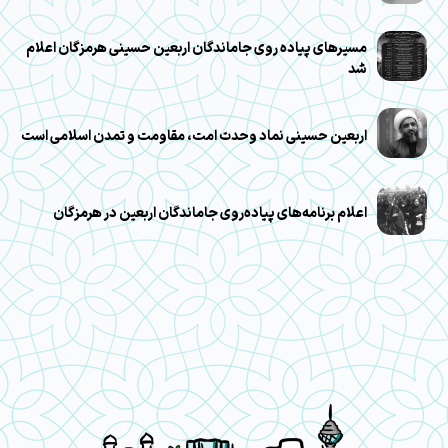
مسیرهای پیاده روی جاماندگان اربعین حسینی هرمزگان اعلام
شد
اربعین حسینی نماد وحدت امت، مقاومت و تمدن اسلامی است
اعلام برنامه‌های پیاده‌روی جاماندگان اربعین در هرمزگان