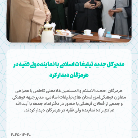
مدیر کل جدید تیلیغات اسلامی با نماینده ولی فقیه در
هرمزگان دیدار کرد
هرمزگان| حجت الاسلام و المسلمین غلامعلی کاظمی با همراهی
معاون فرهنگی امور استان های تبلیغات اسلامی، مدیر جبهه فرهنگی
و جمعی از فعالان فرهنگی با حضور در دفتر امام جمعه با آیت الله
عبادی زاده نماینده ولی فقیه در هرمزگان دیدار کردند.
2025-12-20