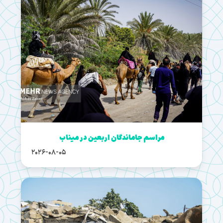
مراسم جاماندگان اربعین در میناب
2026-08-05