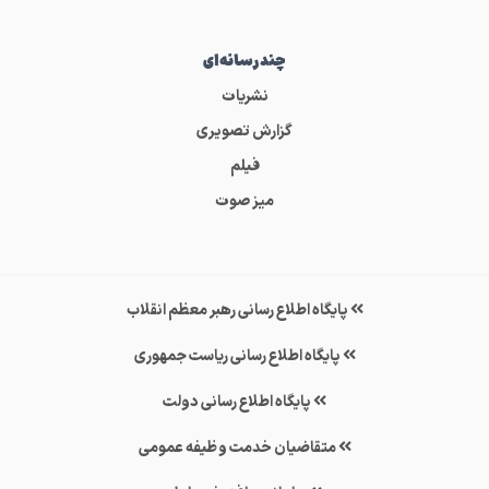
چندرسانه‌ای
نشریات
گزارش تصویری
فیلم
میز صوت
پایگاه اطلاع رسانی رهبر معظم انقلاب
پایگاه اطلاع رسانی ریاست جمهوری
پایگاه اطلاع رسانی دولت
متقاضیان خدمت وظیفه عمومی