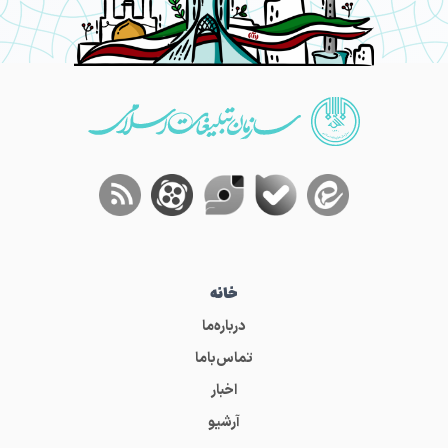
خانه
درباره‌ما
تماس‌باما
اخبار
آرشیو