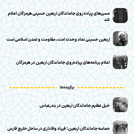
مسیرهای پیاده روی جاماندگان اربعین حسینی هرمزگان اعلام
شد
اربعین حسینی نماد وحدت امت، مقاومت و تمدن اسلامی است
اعلام برنامه‌های پیاده‌روی جاماندگان اربعین در هرمزگان
برگزیده‌ها
خیل عظیم جاماندگان اربعین در بندرعباس
حماسه جاماندگان اربعین؛ فریاد وفاداری در ساحل خلیج فارس