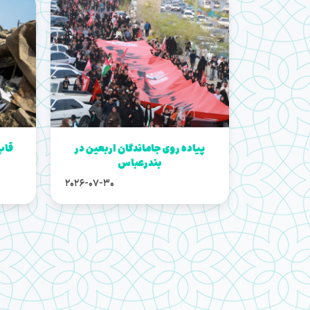
پیاده روی جاماندگان اربعین در
قاب‌
بندرعباس
2026-07-30