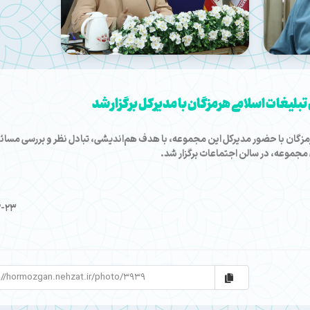
لیغات اسلامی هرمزگان با مدیرکل برگزار شد
مزگان با حضور مدیرکل این مجموعه، با هدف هم‌اندیشی، تبادل نظر و بررسی مسائ
مجموعه، در سالن اجتماعات برگزار شد.
2-23