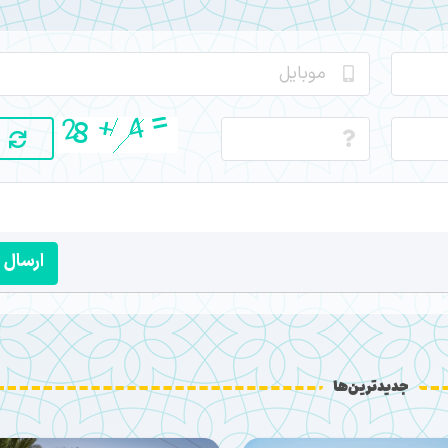
ارسال
جدیدترین‌ها