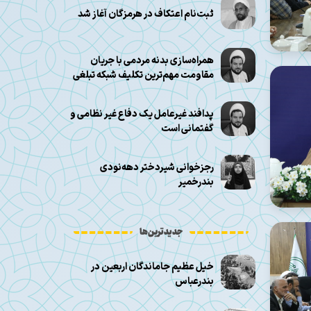
ثبت‌نام اعتکاف در هرمزگان آغاز شد
همراه‌سازی بدنه مردمی با جریان
مقاومت مهم‌ترین تکلیف شبکه تبلغی
پدافند غیرعامل یک دفاع غیر نظامی و
گفتمانی است
رجزخوانی شیر‌دختر دهه‌نودی
بندرخمیر
جدیدترین‌ها
خیل عظیم جاماندگان اربعین در
بندرعباس