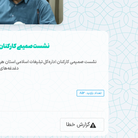
نشست صمیمی کارکنان تب
نشست صمیمی کارکنان اداره‌کل تبلیغات اسلامی استان هر
دغدغه‌های 
تعداد بازدید: 852
گزارش خطا