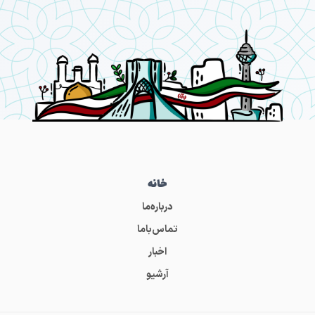
خانه
درباره‌ما
تماس‌باما
اخبار
آرشیو