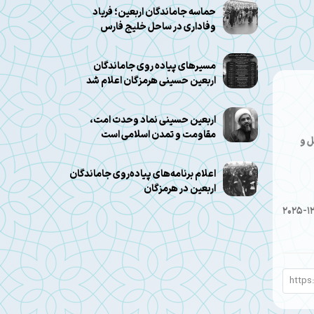
حماسه جاماندگان اربعین؛ فریاد
وفاداری در ساحل خلیج فارس
مسیرهای پیاده روی جاماندگان
اربعین حسینی هرمزگان اعلام شد
اربعین حسینی نماد وحدت امت،
مقاومت و تمدن اسلامی است
ل و
اعلام برنامه‌های پیاده‌روی جاماندگان
اربعین در هرمزگان
2025-1