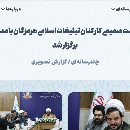
انه‌ای
درباره‌ما
صمیمی کارکنان تبلیغات اسلامی هرمزگان با مد
برگزار شد
چندرسانه‌ای / گزارش تصویری