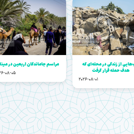
هایی از زندگی در محله‌ای که
مراسم جاماندگان اربعین در مین
هدف حمله قرار گرفت
26-08-05
2026-08-01