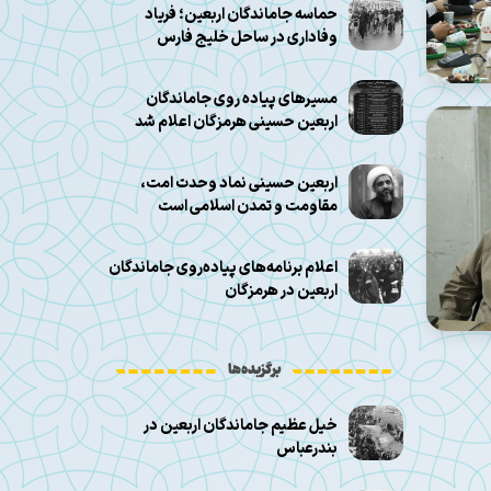
حماسه جاماندگان اربعین؛ فریاد
وفاداری در ساحل خلیج فارس
مسیرهای پیاده روی جاماندگان
اربعین حسینی هرمزگان اعلام شد
اربعین حسینی نماد وحدت امت،
مقاومت و تمدن اسلامی است
اعلام برنامه‌های پیاده‌روی جاماندگان
اربعین در هرمزگان
برگزیده‌ها
خیل عظیم جاماندگان اربعین در
بندرعباس