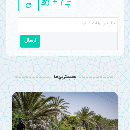
ارسال
جدیدترین‌ها