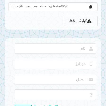
گزارش خطا