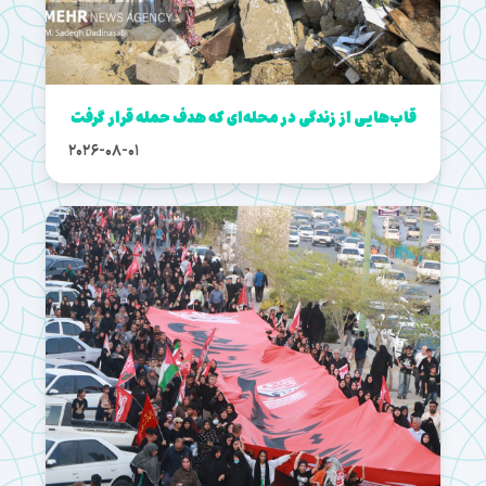
قاب‌هایی از زندگی در محله‌ای که هدف حمله قرار گرفت
2026-08-01