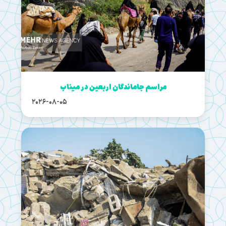
مراسم جاماندگان اربعین در میناب
2026-08-05