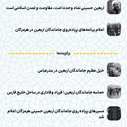
اربعین حسینی نماد وحدت امت، مقاومت و تمدن اسلامی است
اعلام برنامه‌های پیاده‌روی جاماندگان اربعین در هرمزگان
برگزیده‌ها
خیل عظیم جاماندگان اربعین در بندرعباس
حماسه جاماندگان اربعین؛ فریاد وفاداری در ساحل خلیج فارس
مسیرهای پیاده روی جاماندگان اربعین حسینی هرمزگان اعلام
شد