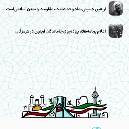
اربعین حسینی نماد وحدت امت، مقاومت و تمدن اسلامی است
اعلام برنامه‌های پیاده‌روی جاماندگان اربعین در هرمزگان