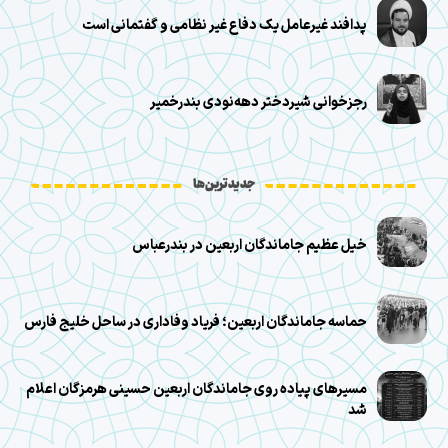
پدافند غیرعامل یک دفاع غیر نظامی و گفتمانی است
رجزخوانی شیر‌دختر دهه‌نودی بندرخمیر
جدیدترین‌ها
خیل عظیم جاماندگان اربعین در بندرعباس
حماسه جاماندگان اربعین؛ فریاد وفاداری در ساحل خلیج فارس
مسیرهای پیاده روی جاماندگان اربعین حسینی هرمزگان اعلام
شد