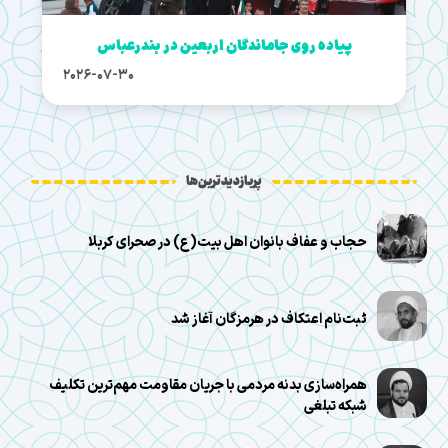
پیاده روی جاماندگان اربعین در بندرعباس
2026-07-30
پربازدیدترین‌ها
حجاب و عفاف بانوان اهل بیت(ع) در صحرای کربلا
ثبت‌نام اعتکاف در هرمزگان آغاز شد
همراه‌سازی بدنه مردمی با جریان مقاومت مهم‌ترین تکلیف
شبکه تبلغی