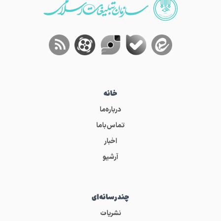
خانه
درباره‌ما
تماس‌باما
اخبار
آرشیو
چندرسانه‌ای
نشریات