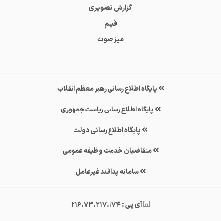
گزارش تصویری
فیلم
میز صوت
پایگاه اطلاع رسانی رهبر معظم انقلاب
پایگاه اطلاع رسانی ریاست جمهوری
پایگاه اطلاع رسانی دولت
متقاضیان خدمت وظیفه عمومی
سامانه پدافند غیرعامل
آی پی : 216.73.217.174