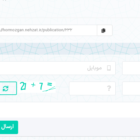
ارسال