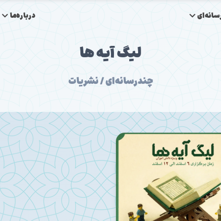
انه‌ای
درباره‌ما
لیگ آیه ها
چندرسانه‌ای / نشریات