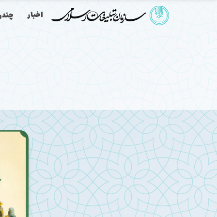
اخبار
چندرس