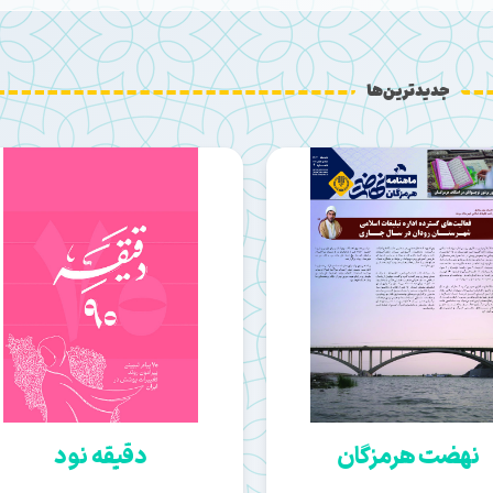
جدیدترین‌ها
نهضت هرمزگان
دقیقه نود