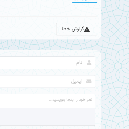
گزارش خطا