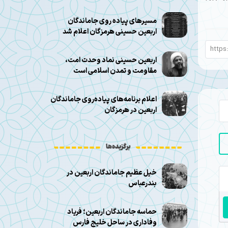
مسیرهای پیاده روی جاماندگان
اربعین حسینی هرمزگان اعلام شد
اربعین حسینی نماد وحدت امت،
مقاومت و تمدن اسلامی است
اعلام برنامه‌های پیاده‌روی جاماندگان
اربعین در هرمزگان
برگزیده‌ها
خیل عظیم جاماندگان اربعین در
بندرعباس
حماسه جاماندگان اربعین؛ فریاد
وفاداری در ساحل خلیج فارس