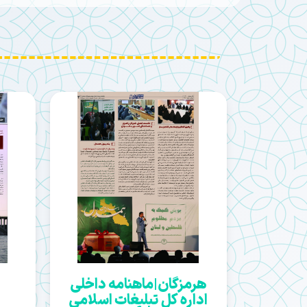
هرمزگان|ماهنامه داخلی
اداره کل تبلیغات اسلامی