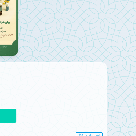
تعداد بازدید: 998