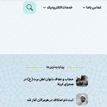
تماس‌باما
خدمات‌الکترونیک
پربازدیدترین‌ها
حجاب و عفاف بانوان اهل بیت(ع) در
صحرای کربلا
ثبت‌نام اعتکاف در هرمزگان آغاز شد