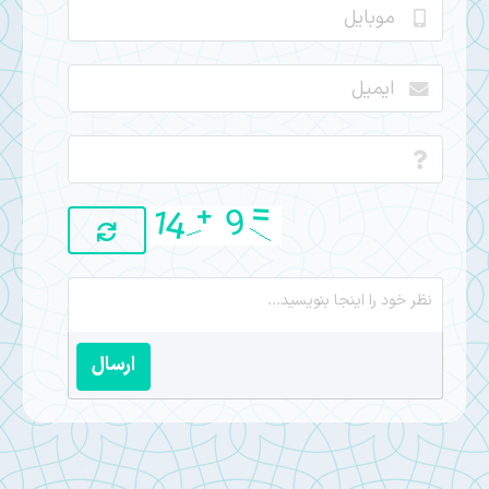
ارسال