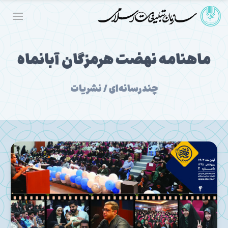
ماهنامه نهضت هرمزگان آبانماه
چندرسانه‌ای / نشریات