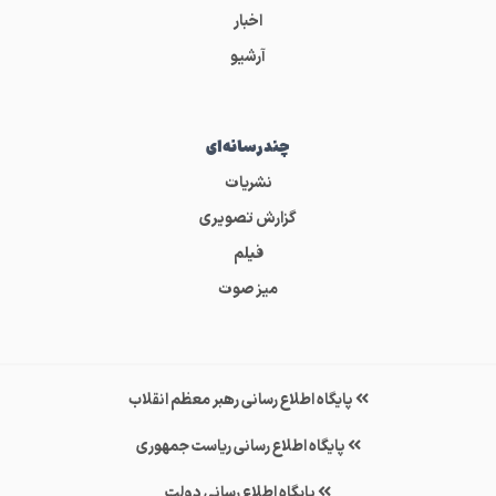
اخبار
آرشیو
چندرسانه‌ای
نشریات
گزارش تصویری
فیلم
میز صوت
پایگاه اطلاع رسانی رهبر معظم انقلاب
پایگاه اطلاع رسانی ریاست جمهوری
پایگاه اطلاع رسانی دولت