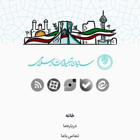
خانه
درباره‌ما
تماس‌باما