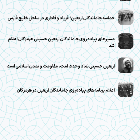
حماسه جاماندگان اربعین؛ فریاد وفاداری در ساحل خلیج فارس
مسیرهای پیاده روی جاماندگان اربعین حسینی هرمزگان اعلام
شد
اربعین حسینی نماد وحدت امت، مقاومت و تمدن اسلامی است
اعلام برنامه‌های پیاده‌روی جاماندگان اربعین در هرمزگان