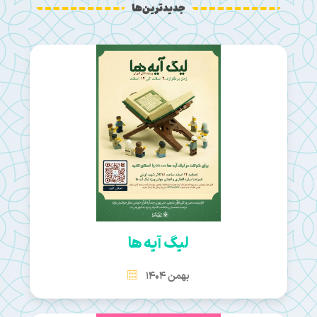
جدیدترین‌ها
لیگ آیه ها
بهمن 1404