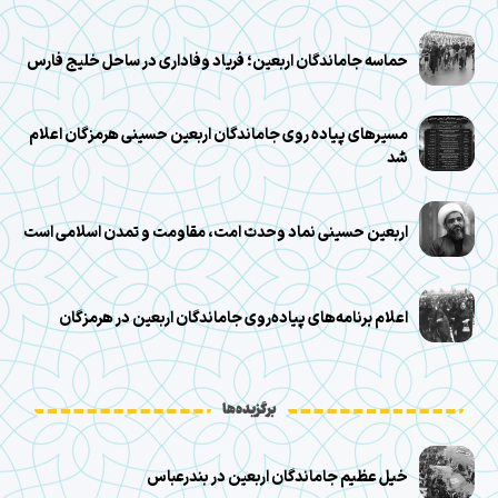
حماسه جاماندگان اربعین؛ فریاد وفاداری در ساحل خلیج فارس
مسیرهای پیاده روی جاماندگان اربعین حسینی هرمزگان اعلام
شد
اربعین حسینی نماد وحدت امت، مقاومت و تمدن اسلامی است
اعلام برنامه‌های پیاده‌روی جاماندگان اربعین در هرمزگان
برگزیده‌ها
خیل عظیم جاماندگان اربعین در بندرعباس