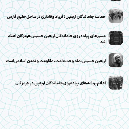
حماسه جاماندگان اربعین؛ فریاد وفاداری در ساحل خلیج فارس
مسیرهای پیاده روی جاماندگان اربعین حسینی هرمزگان اعلام
شد
اربعین حسینی نماد وحدت امت، مقاومت و تمدن اسلامی است
اعلام برنامه‌های پیاده‌روی جاماندگان اربعین در هرمزگان