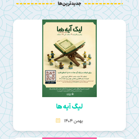
جدیدترین‌ها
لیگ آیه ها
بهمن 1404