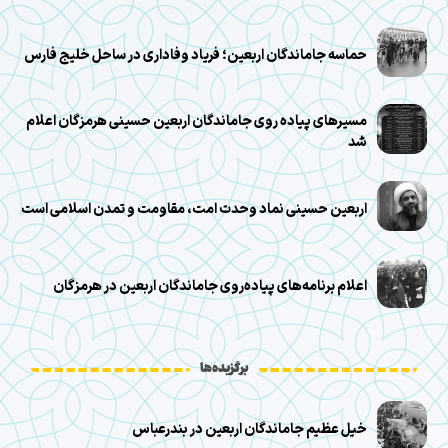
حماسه جاماندگان اربعین؛ فریاد وفاداری در ساحل خلیج فارس
مسیرهای پیاده روی جاماندگان اربعین حسینی هرمزگان اعلام
شد
اربعین حسینی نماد وحدت امت، مقاومت و تمدن اسلامی است
اعلام برنامه‌های پیاده‌روی جاماندگان اربعین در هرمزگان
برگزیده‌ها
خیل عظیم جاماندگان اربعین در بندرعباس