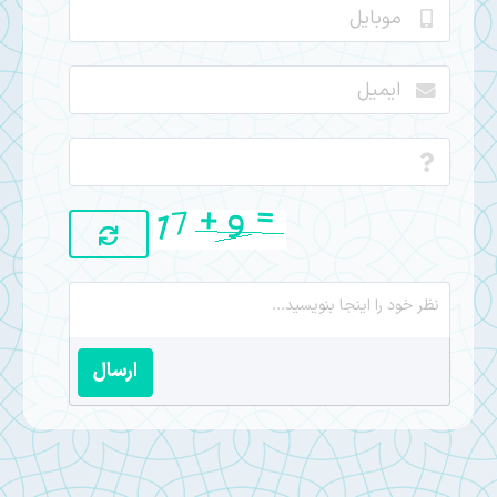
ارسال