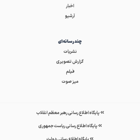
اخبار
آرشیو
چندرسانه‌ای
نشریات
گزارش تصویری
فیلم
میز صوت
پایگاه اطلاع رسانی رهبر معظم انقلاب
پایگاه اطلاع رسانی ریاست جمهوری
پایگاه اطلاع رسانی دولت