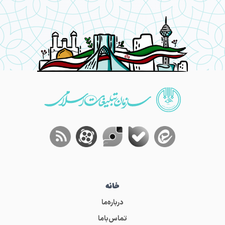
خانه
درباره‌ما
تماس‌باما