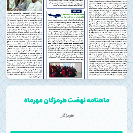
ماهنامه نهضت هرمزگان مهرماه
هرمزگان