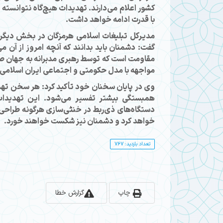
کشور اعلام می‌دارند. تهدیدات هیچ‌گاه نتوانسته
با قدرت ادامه خواهد داشت.
مدیرکل تبلیغات اسلامی هرمزگان در بخش دیگری 
گفت: دشمنان باید بدانند که آنچه امروز از آن م
مقاومت است که توسط رهبری مدبرانه به جهان صادر
مواجهه با مدل حکومتی و اجتماعی ایران اسلامی
وی در پایان سخنان خود تأکید کرد: هر سخن تهدید
همبستگی بیشتر تفسیر می‌شود. این تهدیدات
دستگاه‌های ذی‌ربط در خنثی‌سازی هرگونه طراحی
خواهد کرد و دشمنان نیز شکست خواهند خورد.
تعداد بازدید: 767
چاپ
گزارش خطا