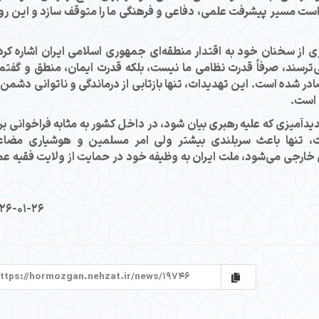
 است مسیر پیشرفت علمی، دفاعی و فرهنگی ما را متوقف سازد و این رو
از سخنان خود به اقتدار منطقه‌ای جمهوری اسلامی ایران اشاره کرد
ی‌ترسند، صرفاً قدرت نظامی ما نیست، بلکه قدرت ایمان، منطق و گفتم
 شده است. این تهدیدات، تنها بازتابی از درماندگی و ناتوانی دشمن 
 است.
آمیزی که علیه رهبری بیان شود، در داخل کشور به مثابه فراخوانی بر
، تنها باعث سربلندی بیشتر ولی امر مسلمین و هوشیاری مضا
 خارجی می‌شود، ملت ایران به وظیفه خود در حمایت از ولایت فقیه ع
26-01-26