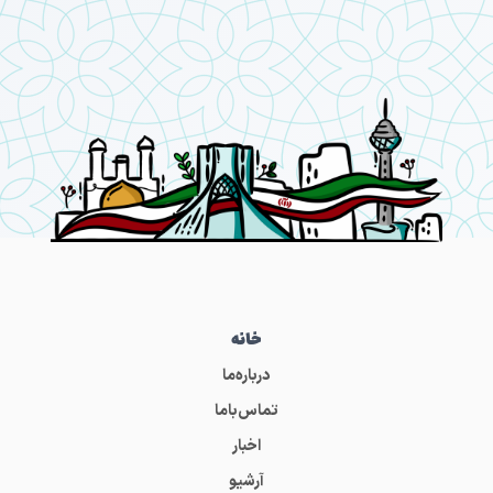
خانه
درباره‌ما
تماس‌باما
اخبار
آرشیو