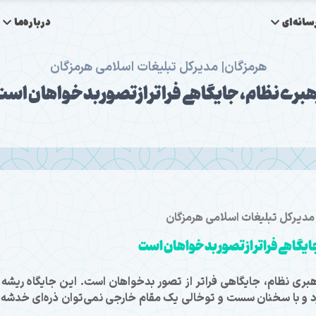
انه‌ای
درباره‌ما
هرمزگان| مدیرکل تبلیغات اسلامی هرمزگان
هبری نظام، جایگاهی فراتر از تصور بدخواهان است
مدیرکل تبلیغات اسلامی هرمزگان
ایگاهی فراتر از تصور بدخواهان است
ری نظام، جایگاهی فراتر از تصور بدخواهان است. این جایگاه ریشه 
د و با سخنان سست و توخالی یک مقام خارجی نمی‌توان ذره‌ای خدشه 