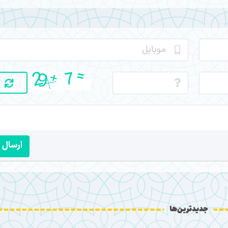
ارسال
جدیدترین‌ها