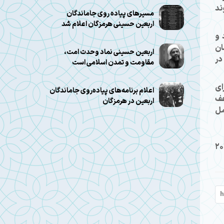
ند
مسیرهای پیاده روی جاماندگان
اربعین حسینی هرمزگان اعلام شد
 و
ان
اربعین حسینی نماد وحدت امت،
در
مقاومت و تمدن اسلامی است
ای
اعلام برنامه‌های پیاده‌روی جاماندگان
عف
اربعین در هرمزگان
مل
20