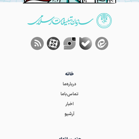
خانه
درباره‌ما
تماس‌باما
اخبار
آرشیو