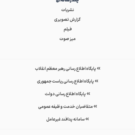
چندرسانه‌ای
نشریات
گزارش تصویری
فیلم
میز صوت
پایگاه اطلاع رسانی رهبر معظم انقلاب
پایگاه اطلاع رسانی ریاست جمهوری
پایگاه اطلاع رسانی دولت
متقاضیان خدمت وظیفه عمومی
سامانه پدافند غیرعامل