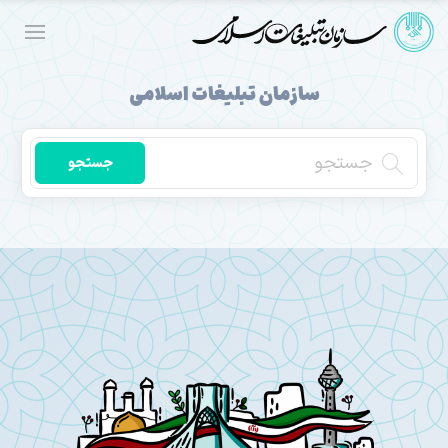
سازمان تبلیغات اسلامی
جستجو