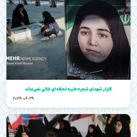
گلزار شهدای شجره طیبه لحظه‌ای خالی نمی‌ماند
2026-06-29