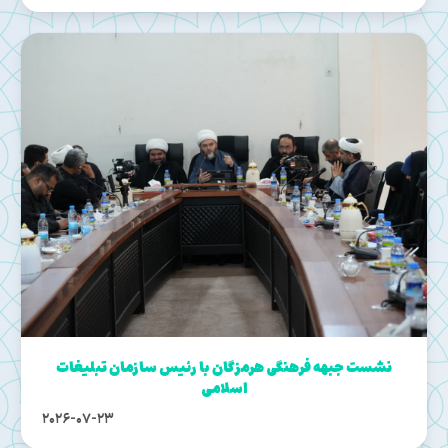
نشست جبهه فرهنگی هرمزگان با رئیس سازمان تبلیغات
اسلامی
2026-07-23