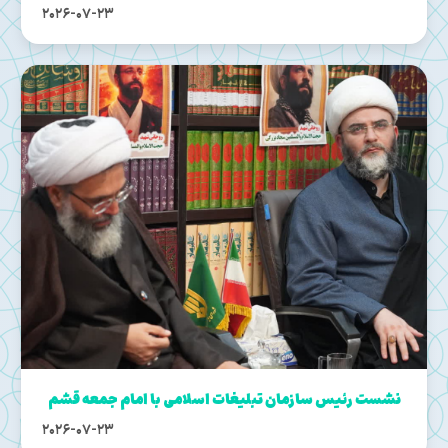
2026-07-23
نشست رئیس سازمان تبلیغات اسلامی با امام جمعه قشم
2026-07-23