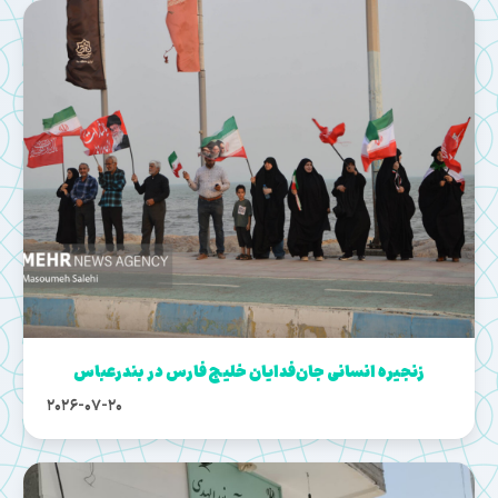
زنجیره انسانی جان‌فدایان خلیج فارس در بندرعباس
2026-07-20