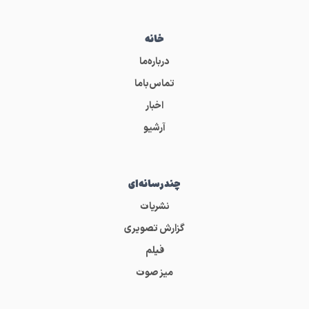
خانه
درباره‌ما
تماس‌باما
اخبار
آرشیو
چندرسانه‌ای
نشریات
گزارش تصویری
فیلم
میز صوت