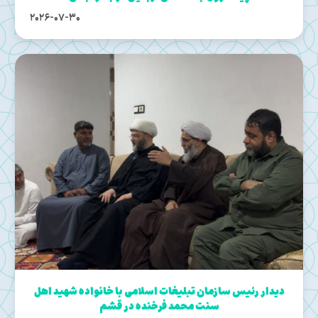
2026-07-30
دیدار رئیس سازمان تبلیغات اسلامی با خانواده شهید اهل
سنت محمد فرخنده در قشم