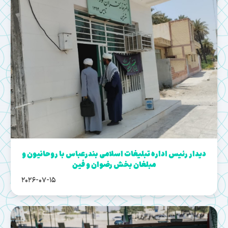
دیدار رئیس اداره تبلیغات اسلامی بندرعباس با روحانیون و
مبلغان بخش رضوان و فین
2026-07-15