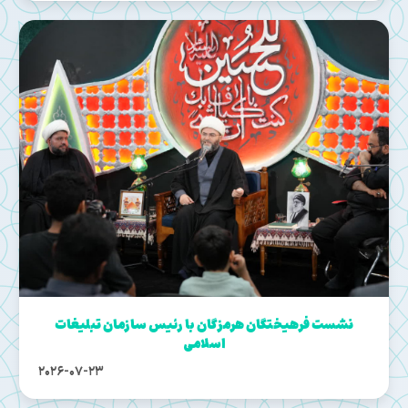
نشست فرهیختگان هرمزگان با رئیس سازمان تبلیغات
اسلامی
2026-07-23