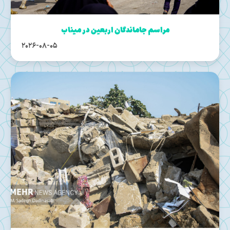
مراسم جاماندگان اربعین در میناب
2026-08-05