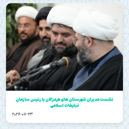
نشست مدیران شهرستان های هرمزگان با رئیس سازمان
تبلیغات اسلامی
2026-07-23