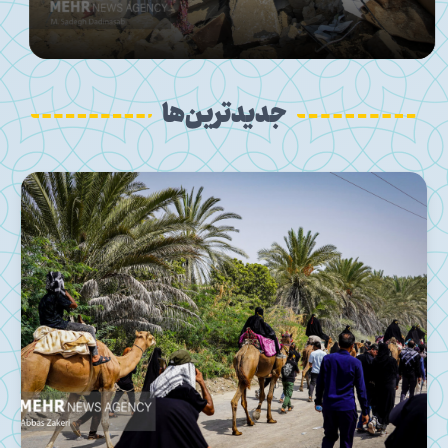
جدیدترین‌ها