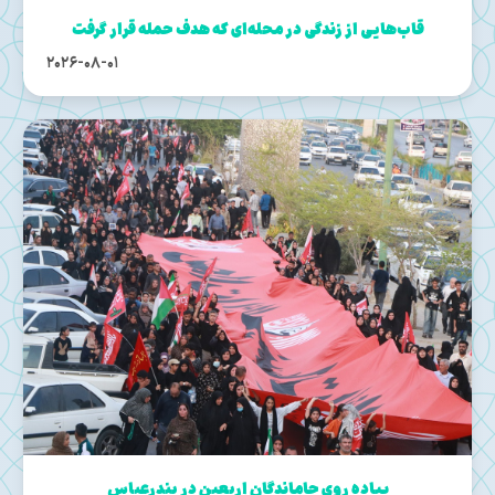
قاب‌هایی از زندگی در محله‌ای که هدف حمله قرار گرفت
2026-08-01
پیاده روی جاماندگان اربعین در بندرعباس