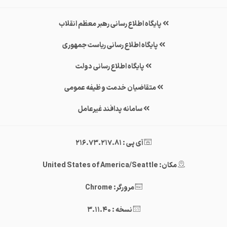
پایگاه اطلاع رسانی رهبر معظم انقلاب
پایگاه اطلاع رسانی ریاست جمهوری
پایگاه اطلاع رسانی دولت
متقاضیان خدمت وظیفه عمومی
سامانه پدافند غیرعامل
آی پی : 216.73.217.81
مکان: United States of America/Seattle
مرورگر: Chrome
نسخه : 3.11.40