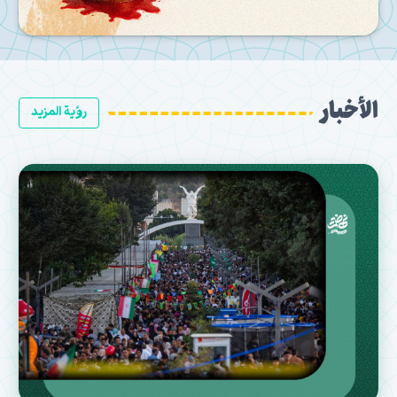
الأخبار
رؤية المزيد