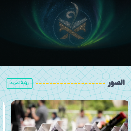
الصور
رؤية المزيد