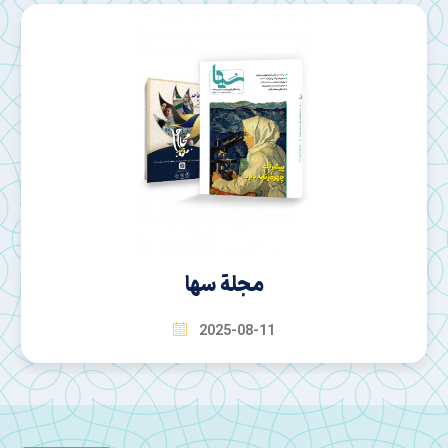
مجلة روایت ایرانی
2025-08-11