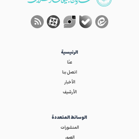
الرئيسية
عنّا
اتصل بنا
الأخبار
الأرشيف
الوسائط المتعددة
المنشورات
الصور