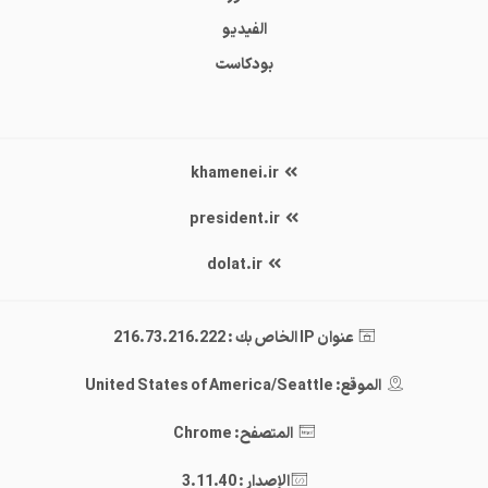
الفيديو
بودكاست
khamenei.ir
president.ir
dolat.ir
عنوان IP الخاص بك : 216.73.216.222
الموقع: United States of America/Seattle
المتصفح: Chrome
الإصدار : 3.11.40