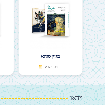
מגזין רוואיית איראני
2025-08-11
וידאו