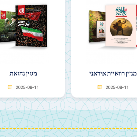
מגזין נהזאת
מגזין אומיד איִנדאה
2025-08-11
2025-08-11