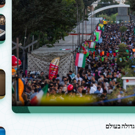
גדולה בעולם