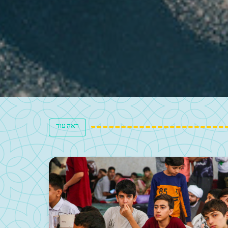
ראה עוד