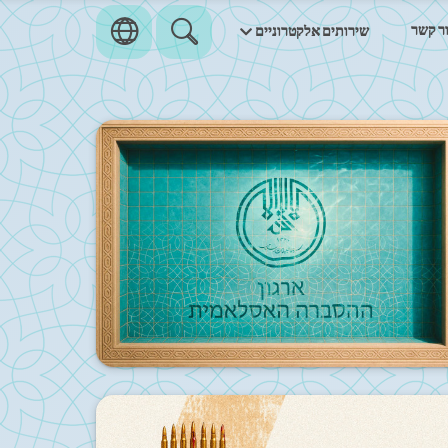
ר קשר
שירותים אלקטרוניים