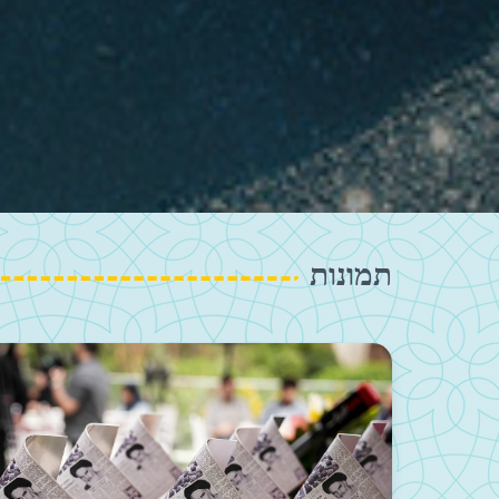
תמונות