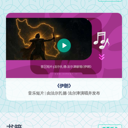
男人的承诺
音乐短片 | 由艺术中心制作并发布