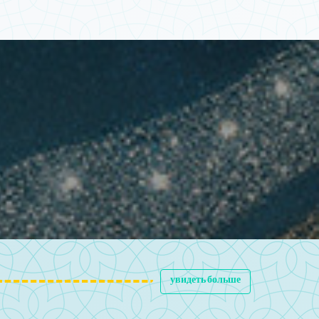
увидеть больше