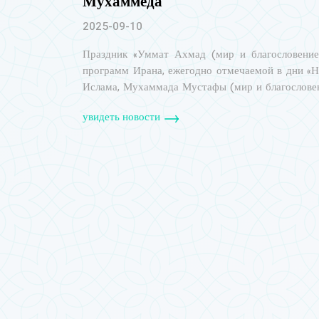
Мухаммеда
2025-09-10
Праздник «Уммат Ахмад (мир и благословение
программ Ирана, ежегодно отмечаемой в дни «Н
Ислама, Мухаммада Мустафы (мир и благословен
увидеть новости