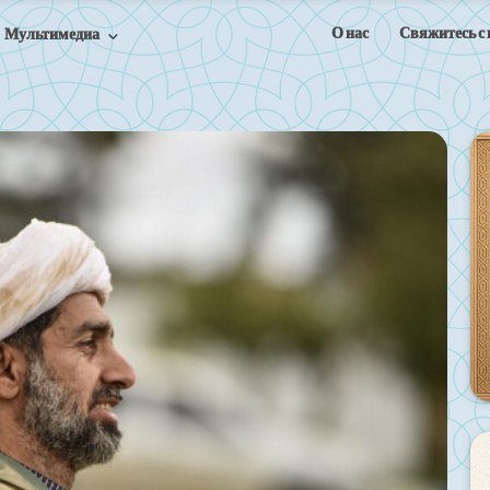
О нас
Свяжитесь с
Мультимедиа