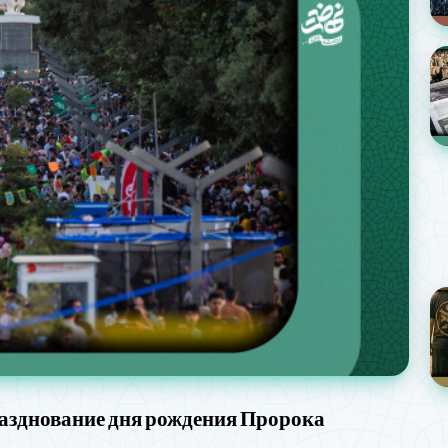
разднование дня рождения Пророка