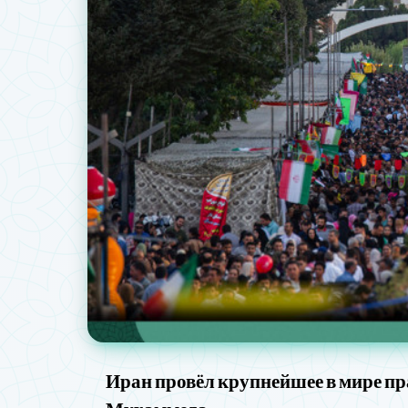
Иран провёл крупнейшее в мире п