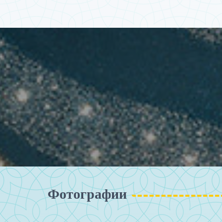
Фотографии