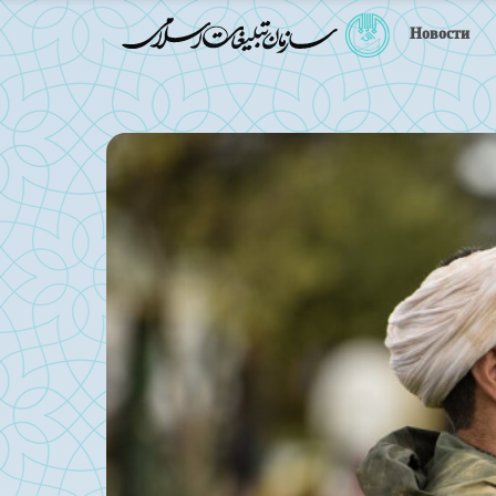
Новости