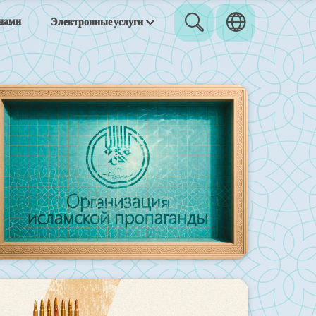
 нами
Электронные услуги