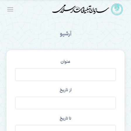
آرشیو
عنوان
از تاریخ
تا تاریخ