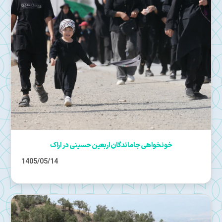
خونخواهی جاماندگان اربعین حسینی در اراک
1405/05/14