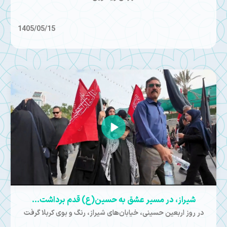
1405/05/15
شیراز، در مسیر عشق به حسین(ع) قدم برداشت…
در روز اربعین حسینی، خیابان‌های شیراز، رنگ و بوی کربلا گرفت