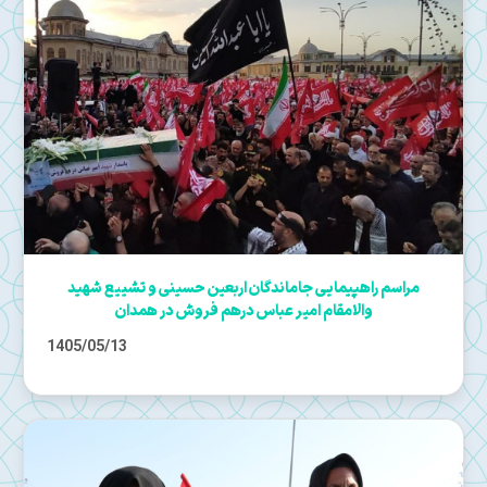
مراسم راهپیمایی جاماندگان اربعین حسینی و تشییع شهید
والامقام امیر عباس درهم فروش در همدان
1405/05/13