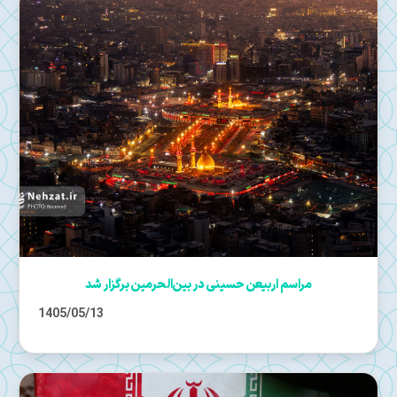
مراسم اربیعن حسینی در بین‌الحرمین برگزار شد
1405/05/13