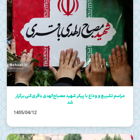
مراسم تشییع و وداع با پیکر شهید مصباح‌الهدی باقری‌کنی برگزار
شد
1405/04/12