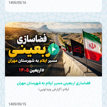
1405/05/16
فضاسازی اربعینی مسیر ایلام به شهرستان مهران
ایلام | گزارش ویدئویی؛
1405/05/15