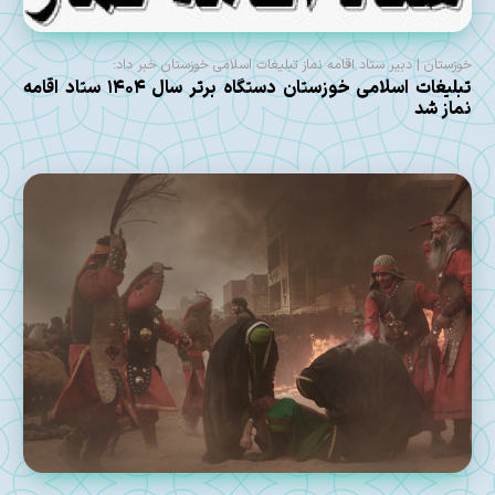
خوزستان | دبیر ستاد اقامه نماز تبلیغات اسلامی خوزستان خبر داد:
تبلیغات اسلامی خوزستان دستگاه برتر سال ۱۴۰۴ ستاد اقامه
نماز شد