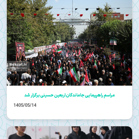
مراسم راهپیمایی جاماندگان اربعین حسینی برگزار شد
1405/05/14