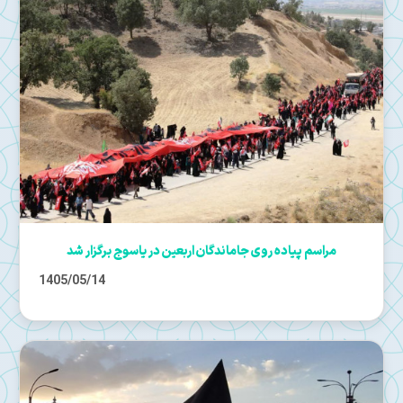
مراسم پیاده روی جاماندگان اربعین در یاسوج برگزار شد
1405/05/14