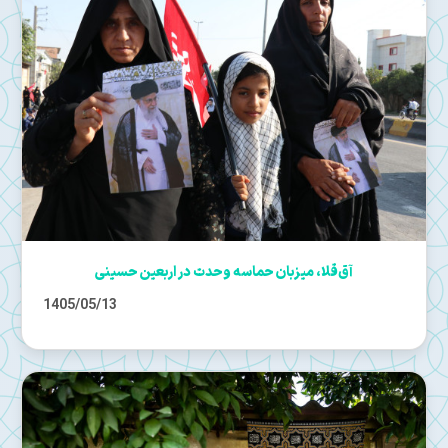
آق‌قلا، میزبان حماسه وحدت در اربعین حسینی
1405/05/13