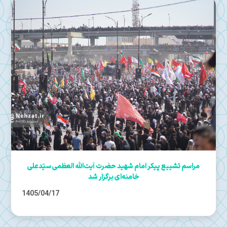
مراسم تشییع پیکر امام شهید حضرت آیت‌الله العظمی سیّدعلی
خامنه‌ای برگزار شد
1405/04/17