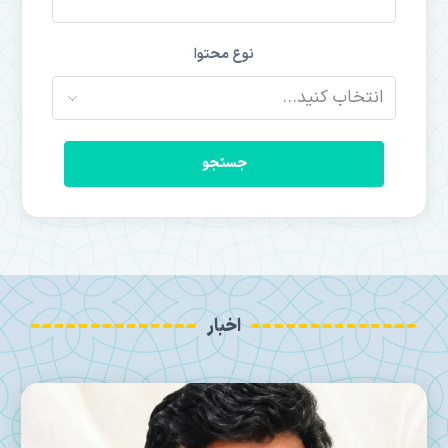
نوع محتوا
جستجو
اخبار