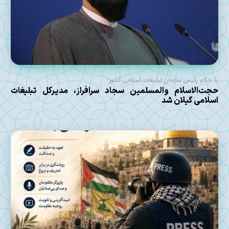
با حکم رئیس سازمان تبلیغات اسلامی کشور؛
حجت‌الاسلام والمسلمین سجاد سرافراز، مدیرکل تبلیغات
اسلامی گیلان شد