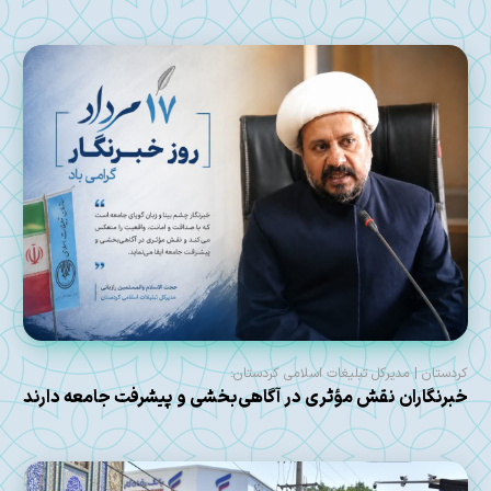
کردستان | مدیرکل تبلیغات اسلامی کردستان:
خبرنگاران نقش مؤثری در آگاهی‌بخشی و پیشرفت جامعه دارند