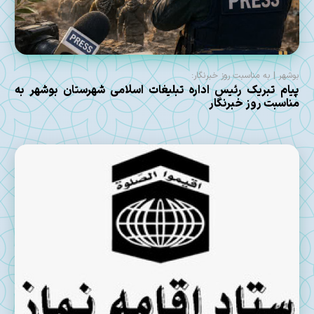
بوشهر | به مناسبت روز خبرنگار:
پیام تبریک رئیس اداره تبلیغات اسلامی شهرستان بوشهر به
مناسبت روز خبرنگار