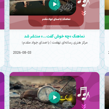
نماهنگ «چه خوش گفت...» منتشر شد
مرکز هنری رسانه‌ای نهضت | با صدای جواد مقدم؛
2026-08-03