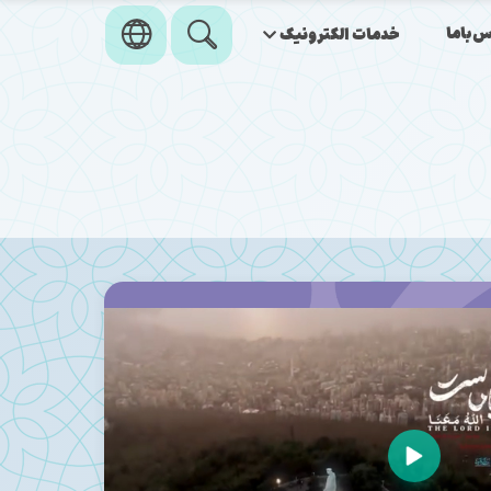
‌باما
خدمات الکترونیک