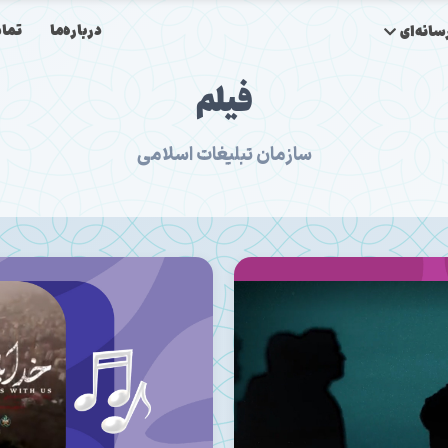
درباره‌ما
تماس
انه‌ای
فیلم
سازمان تبلیغات اسلامی