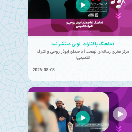
نماهنگ یا لثارات الولی منتشر شد
مرکز هنری رسانه‌ای نهضت | با صدای ابوذر روحی و اشرف
التمیمی؛
2026-08-03