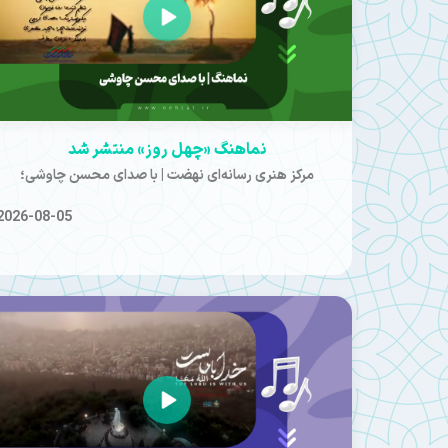
نماهنگ «چهل روز» منتشر شد
مرکز هنری رسانه‌ای نهضت | با صدای محسن چاوشی؛
2026-08-05