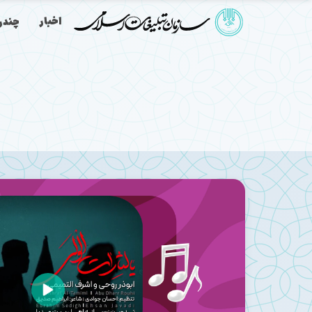
اخبار
چندرس