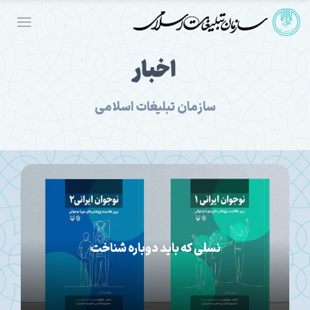
اخبار
سازمان تبلیغات اسلامی
نسلی که باید دوباره شناخت