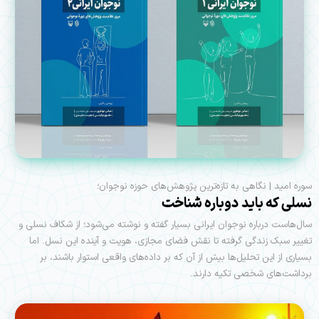
سوره امید | نگاهی به تازه‌ترین پژوهش‌های حوزه نوجوان؛
نسلی که باید دوباره شناخت
سال‌هاست درباره نوجوان ایرانی بسیار گفته و نوشته می‌شود؛ از شکاف نسلی و
تغییر سبک زندگی گرفته تا نقش فضای مجازی، هویت و آینده این نسل. اما
بسیاری از این تحلیل‌ها بیش از آن که بر داده‌های واقعی استوار باشند، بر
برداشت‌های شخصی تکیه دارند.