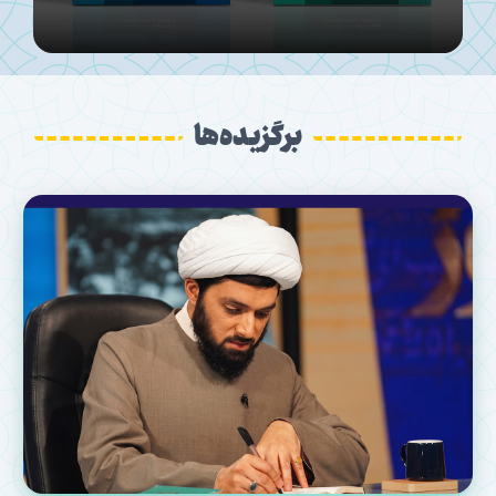
برگزیده‌ها