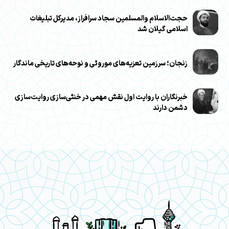
حجت‌الاسلام والمسلمین سجاد سرافراز، مدیرکل تبلیغات
اسلامی گیلان شد
زنجان؛ سرزمین تعزیه‌های موروثی و نوحه‌های تاریخی ماندگار
خبرنگاران با روایت اول نقش مهمی در خنثی‌سازی روایت‌سازی
دشمن دارند