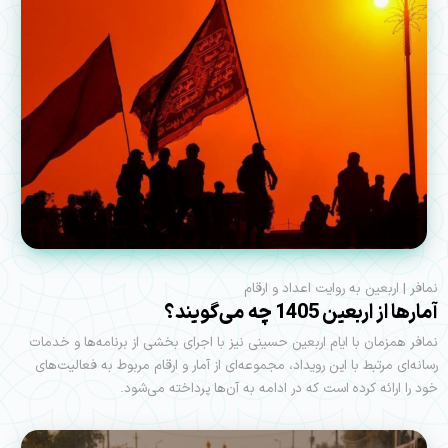
نمافر | اربعین به روایت اعداد و ارقام
آمارها از اربعین 1405 چه می‌گویند؟
نمافر همزمان با ایام اربعین حسینی نیز با اجرای بخشی از برنامه‌ها و خدمات
رسانه‌ای مرتبط با این رویداد، مجموعه‌ای از آمار و ارقام مربوط به فعالیت‌های
خود را ارائه کرده است که در ادامه به آن‌ها پرداخته می‌شود.