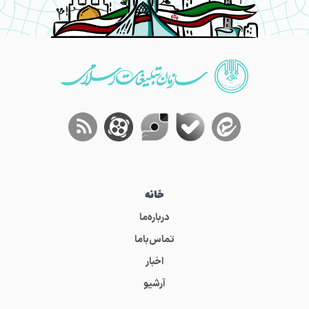
خانه
درباره‌ما
تماس‌باما
اخبار
آرشیو