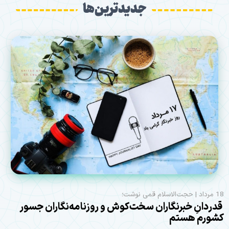
جدیدترین‌ها
18 مرداد | حجت‌الاسلام قمی نوشت؛
قدردانِ خبرنگاران سخت‌کوش و روزنامه‌نگاران جسور
کشورم هستم