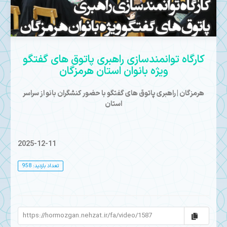
Mute
کارگاه توانمندسازی راهبری پاتوق های گفتگو
ویژه بانوان استان هرمزگان
هرمزگان | راهبری پاتوق های گفتگو با حضور کنشگران بانو از سراسر
استان
2025-12-11
تعداد بازدید: 958