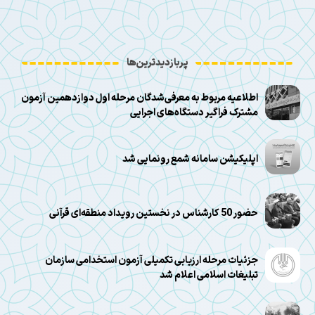
پربازدیدترین‌ها
اطلاعیه مربوط به معرفی‌شدگان مرحله اول دوازدهمین آزمون
مشترک فراگیر دستگاه‌های اجرایی
اپلیکیشن سامانه شمع رونمایی شد
حضور 50 کارشناس در نخستین رویداد منطقه‌ای قرآنی
جزئیات مرحله ارزیابی تکمیلی آزمون استخدامی سازمان
تبلیغات اسلامی اعلام شد