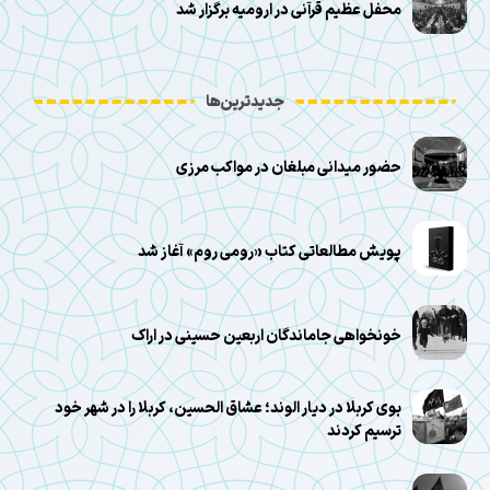
محفل عظیم قرآنی در ارومیه برگزار شد
جدیدترین‌ها
حضور میدانی مبلغان در مواکب مرزی
پویش مطالعاتی کتاب «رومی روم» آغاز شد
خونخواهی جاماندگان اربعین حسینی در اراک
بوی کربلا در دیار الوند؛ عشاق الحسین، کربلا را در شهر خود
ترسیم کردند