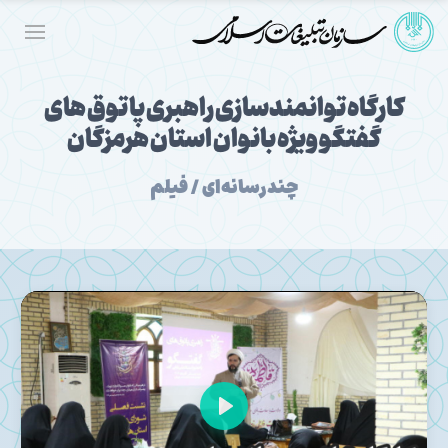
کارگاه توانمندسازی راهبری پاتوق های
گفتگو ویژه بانوان استان هرمزگان
چندرسانه‌ای / فیلم
Play