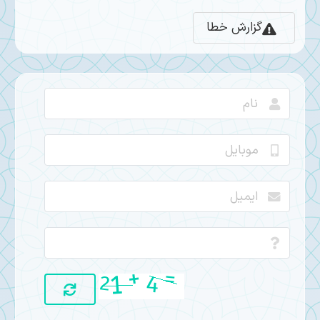
گزارش خطا