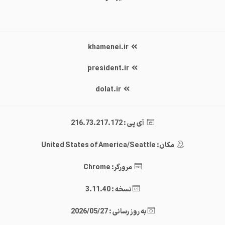
khamenei.ir
president.ir
dolat.ir
آی پی : 216.73.217.172
مکان: United States of America/Seattle
مرورگر: Chrome
نسخه : 3.11.40
به روز رسانی : 2026/05/27