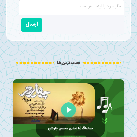
ارسال
جدیدترین‌ها